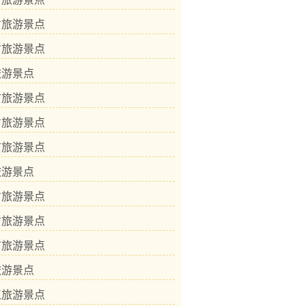
省旅游景点
省旅游景点
旅游景点
古旅游景点
省旅游景点
市旅游景点
旅游景点
省旅游景点
省旅游景点
市旅游景点
旅游景点
江旅游景点