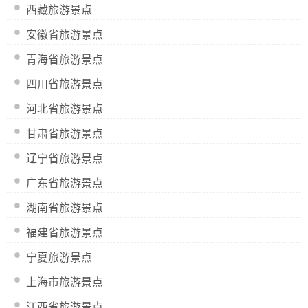
西藏旅游景点
安徽省旅游景点
青海省旅游景点
四川省旅游景点
河北省旅游景点
甘肃省旅游景点
辽宁省旅游景点
广东省旅游景点
湖南省旅游景点
福建省旅游景点
宁夏旅游景点
上海市旅游景点
江西省旅游景点