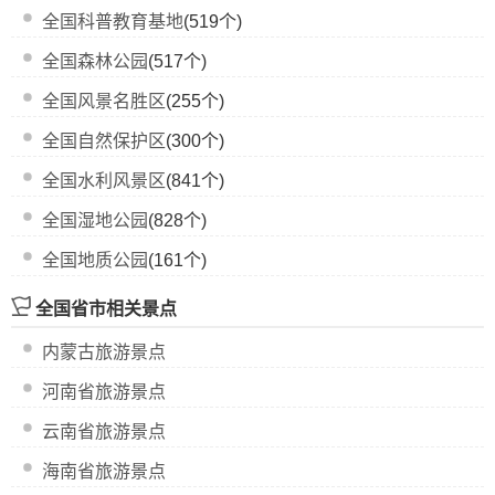
全国科普教育基地
(519个)
全国森林公园
(517个)
全国风景名胜区
(255个)
全国自然保护区
(300个)
全国水利风景区
(841个)
全国湿地公园
(828个)
全国地质公园
(161个)
全国省市相关景点
内蒙古旅游景点
河南省旅游景点
云南省旅游景点
海南省旅游景点