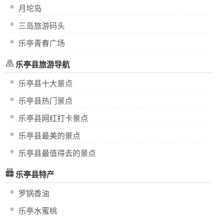
月坨岛
三岛旅游码头
乐亭青春广场
乐亭县旅游导航
乐亭县十大景点
乐亭县热门景点
乐亭县网红打卡景点
乐亭县最美的景点
乐亭县最值得去的景点
乐亭县特产
罗锅香油
乐亭水蜜桃