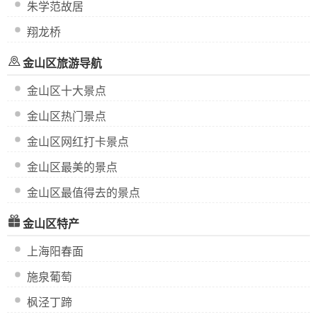
朱学范故居
翔龙桥
金山区旅游导航
金山区十大景点
金山区热门景点
金山区网红打卡景点
金山区最美的景点
金山区最值得去的景点
金山区特产
上海阳春面
施泉葡萄
枫泾丁蹄