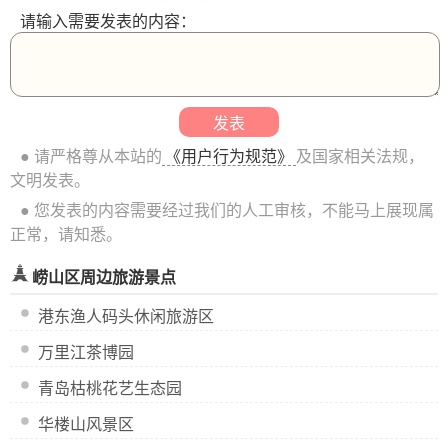
请输入需要发表的内容：
● 请严格尊从本站的
《用户行为规范》
及国家相关法规，
文明发表。
● 您发表的内容需要经过我们的人工审核，不能马上展现属
正常，请知悉。
崂山区周边旅游景点
港东渔人码头休闲旅游区
万里江茶博园
青岛枯桃花艺生态园
华楼山风景区