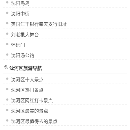
沈阳鸟岛
沈阳中街
英国汇丰银行奉天支行旧址
刘老根大舞台
怀远门
沈阳汤公馆
沈河区旅游导航
沈河区十大景点
沈河区热门景点
沈河区网红打卡景点
沈河区最美的景点
沈河区最值得去的景点