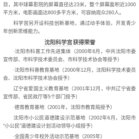
目，其中球幕影院的屏幕直径达23米，整个屏幕面积近1000
平方米，电影画面达800多平方米，可容纳观众260人。
科学宫另开设科技创新基地，通过动手体验，开发青少
年创新思维能力。
沈阳科学宫
获得荣誉
·沈阳市科普工作先进集体（2000年6月，中共沈阳市委
宣传部、市科学技术委员会、市科学技术协会等授予）
·沈阳市科普教育基地（2000年12月，沈阳科学技术委员
会、沈阳市科学技术协会授予）
辽宁省爱国主义教育基地（2001年12月，中共辽宁省委
宣传部、省民政厅等5个部门授予）
·德育教育基地（2001年，沈阳市教育局授予）
沈阳市小公民道德建设示范基地（2002年6月，沈阳市
“小公民”道德建设计划活动领导小组授予）
·全国青少年校外活动示范基地（2005年）