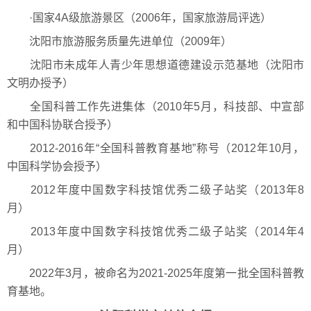
·国家4A级旅游景区（2006年，国家旅游局评选）
沈阳市旅游服务质量先进单位（2009年）
沈阳市未成年人青少年思想道德建设示范基地（沈阳市
文明办授予）
全国科普工作先进集体（2010年5月，科技部、中宣部
和中国科协联合授予）
2012-2016年“全国科普教育基地”称号（2012年10月，
中国科学协会授予）
2012年度中国数字科技馆优秀二级子站奖（2013年8
月）
2013年度中国数字科技馆优秀二级子站奖（2014年4
月）
2022年3月，被命名为2021-2025年度第一批全国科普教
育基地。