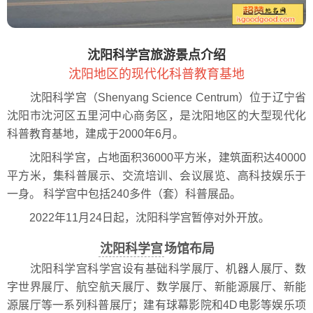
沈阳科学宫旅游景点介绍
沈阳地区的现代化科普教育基地
沈阳科学宫（Shenyang Science Centrum）位于辽宁省
沈阳市沈河区五里河中心商务区，是沈阳地区的大型现代化
科普教育基地，建成于2000年6月。
沈阳科学宫，占地面积36000平方米，建筑面积达40000
平方米，集科普展示、交流培训、会议展览、高科技娱乐于
一身。 科学宫中包括240多件（套）科普展品。
2022年11月24日起，沈阳科学宫暂停对外开放。
沈阳科学宫
场馆布局
沈阳科学宫科学宫设有基础科学展厅、机器人展厅、数
字世界展厅、航空航天展厅、数学展厅、新能源展厅、新能
源展厅等一系列科普展厅；建有球幕影院和4D电影等娱乐项