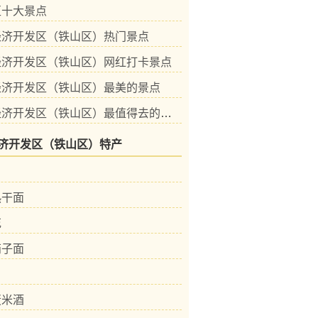
区十大景点
经济开发区（铁山区）热门景点
经济开发区（铁山区）网红打卡景点
经济开发区（铁山区）最美的景点
黄石经济开发区（铁山区）最值得去的景点
济开发区（铁山区）特产
热干面
花
茄子面
蛋米酒