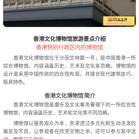
香港文化博物馆旅游景点介绍
香港特别行政区内的博物馆
香港文化博物馆位于沙田文林路一号，是中国香港一所
综合博物馆，内容涵盖历史、艺术及文化各范畴。博物馆的
设计是采用中国传统的四合院布局，并揉合现代建筑技巧，
极具特色。
香港文化博物馆
简介
香港文化博物馆是康乐及文化事务署辖下的一所综合性
博物馆，内容涵盖历史、艺术和文化等不同范畴。
博物馆以服务观众为本，务求透过多元化和生动活泼的
展览及节目，让参观者在欣赏文物之余，还可以参与其中活