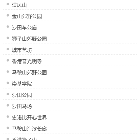
道风山
金山郊野公园
沙田车公庙
狮子山郊野公园
城市艺坊
香港普光明寺
马鞍山郊野公园
崇基学院
沙田公园
沙田马场
史诺比开心世界
马鞍山海滨长廊