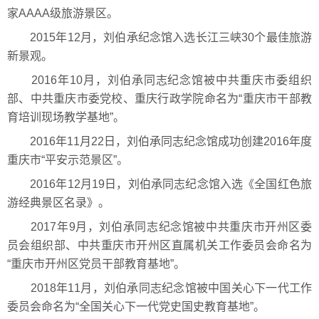
家AAAA级旅游景区。
2015年12月，刘伯承纪念馆入选长江三峡30个最佳旅游
新景观。
2016年10月，刘伯承同志纪念馆被中共重庆市委组织
部、中共重庆市委党校、重庆行政学院命名为“重庆市干部教
育培训现场教学基地”。
2016年11月22日，刘伯承同志纪念馆成功创建2016年度
重庆市“平安示范景区”。
2016年12月19日，刘伯承同志纪念馆入选《全国红色旅
游经典景区名录》。
2017年9月，刘伯承同志纪念馆被中共重庆市开州区委
员会组织部、中共重庆市开州区直属机关工作委员会命名为
“重庆市开州区党员干部教育基地”。
2018年11月，刘伯承同志纪念馆被中国关心下一代工作
委员会命名为“全国关心下一代党史国史教育基地”。