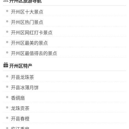
开州区旅游导航
开州区十大景点
开州区热门景点
开州区网红打卡景点
开州区最美的景点
开州区最值得去的景点
开州区特产
开县龙珠茶
开县冰薄月饼
香绸扇
龙珠贡茶
开县春橙