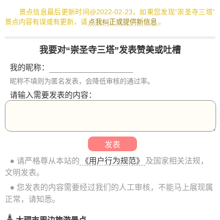
景点信息最后更新时间@2022-02-23，如果您发现“崇圣寺三塔”
景点内容有误或有更新，请
点我纠正或提供新信息
。
我要对“崇圣寺三塔”发表赞美或吐槽
我的昵称：
昵称不填则为匿名发表，会降低审核的通过率。
请输入需要发表的内容：
● 请严格尊从本站的
《用户行为规范》
及国家相关法规，
文明发表。
● 您发表的内容需要经过我们的人工审核，不能马上展现属
正常，请知悉。