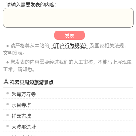
请输入需要发表的内容：
● 请严格尊从本站的
《用户行为规范》
及国家相关法规，
文明发表。
● 您发表的内容需要经过我们的人工审核，不能马上展现属
正常，请知悉。
祥云县周边旅游景点
禾甸万寿寺
水目寺塔
祥云古城
大波那遗址