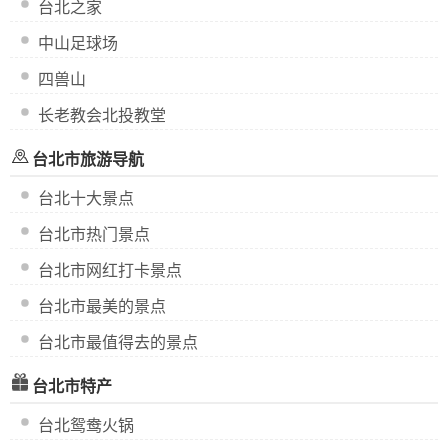
台北之家
中山足球场
四兽山
长老教会北投教堂
台北市旅游导航
台北十大景点
台北市热门景点
台北市网红打卡景点
台北市最美的景点
台北市最值得去的景点
台北市特产
台北鸳鸯火锅