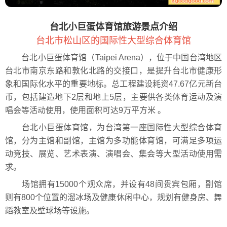
台北小巨蛋体育馆旅游景点介绍
台北市松山区的国际性大型综合体育馆
台北小巨蛋体育馆（Taipei Arena），位于中国台湾地区
台北市南京东路和敦化北路的交接口，是提升台北市健康形
象和国际化水平的重要地标。总工程建设耗资47.67亿元新台
币，包括建造地下2层和地上5层，主要供各类体育运动及演
唱会等活动使用，使用面积可达9万平方米 。
台北小巨蛋体育馆，为台湾第一座国际性大型综合体育
馆，分为主馆和副馆，主馆为多功能体育馆，可满足多项运
动竞技、展览、艺术表演、演唱会、集会等大型活动使用需
求。
场馆拥有15000个观众席，并设有48间贵宾包厢，副馆
则有800个位置的溜冰场及健康休闲中心，规划有健身房、舞
蹈教室及壁球场等设施。