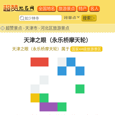
全国地名
旅游景点
特产
名人
搜索▷
超赞景点
天津市
河北区旅游景点
>
>
天津之眼（永乐桥摩天轮）
天津之眼（永乐桥摩天轮）属于
国家4A级旅游景区