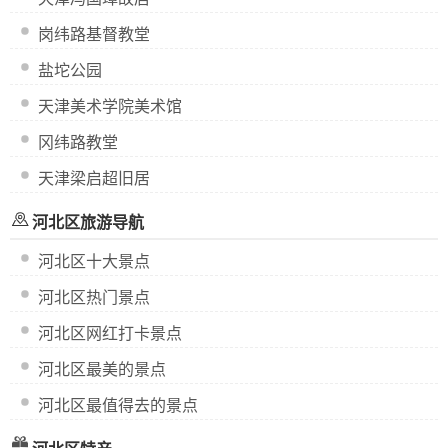
岗纬路基督教堂
盐坨公园
天津美术学院美术馆
冈纬路教堂
天津梁启超旧居
河北区旅游导航
河北区十大景点
河北区热门景点
河北区网红打卡景点
河北区最美的景点
河北区最值得去的景点