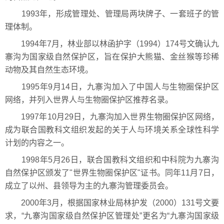
1993年，形成管理处、管理局两块牌子、一套班子的管
理体制。
1994年7月，林业部以林函护字（1994）174号文确认九
寨沟为国家级自然保护区，旨在保护大熊猫、金丝猴等珍稀
动物及其自然生态环境。
1995年9月14日，九寨沟加入了中国人与生物圈保护区
网络，并列入世界人与生物圈保护区推荐名录。
1997年10月29日，九寨沟加入世界生物圈保护区网络，
成为联合国教科文组织发起的关于人与环境关系全球性科学
计划的内容之一。
1998年5月26日，联合国教科文组织和中科院为九寨沟
自然保护区颁发了"世界生物圈保护区"证书。同年11月7日，
成立了以州、县领导为主的九寨沟管理委员会。
2000年3月，根据国家林业局林护发（2000）131号文要
求，“九寨沟国家级自然保护区管理处”更名为“九寨沟国家级