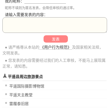
我的昵称：
昵称不填则为匿名发表，会降低审核的通过率。
请输入需要发表的内容：
● 请严格尊从本站的
《用户行为规范》
及国家相关法规，
文明发表。
● 您发表的内容需要经过我们的人工审核，不能马上展现属
正常，请知悉。
平遥县周边旅游景点
平遥国际摄影博物馆
平遥天主教堂
雷履泰旧居