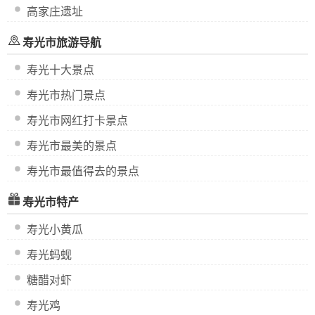
高家庄遗址
寿光市旅游导航
寿光十大景点
寿光市热门景点
寿光市网红打卡景点
寿光市最美的景点
寿光市最值得去的景点
寿光市特产
寿光小黄瓜
寿光蚂蚬
糖醋对虾
寿光鸡