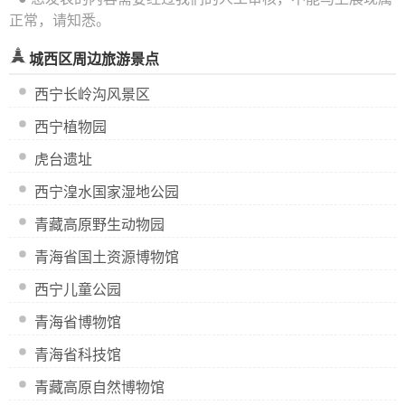
正常，请知悉。
城西区周边旅游景点
西宁长岭沟风景区
西宁植物园
虎台遗址
西宁湟水国家湿地公园
青藏高原野生动物园
青海省国土资源博物馆
西宁儿童公园
青海省博物馆
青海省科技馆
青藏高原自然博物馆