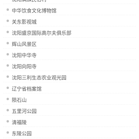
中华饮食文化博物馆
关东影视城
沈阳盛京国际高尔夫俱乐部
辉山风景区
沈阳中华寺
沈阳向阳寺
沈阳三利生态农业观光园
辽宁省档案馆
陨石山
五里河公园
清福陵
东陵公园