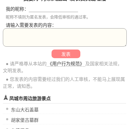
我的昵称：
昵称不填则为匿名发表，会降低审核的通过率。
请输入需要发表的内容：
● 请严格尊从本站的
《用户行为规范》
及国家相关法规，
文明发表。
● 您发表的内容需要经过我们的人工审核，不能马上展现属
正常，请知悉。
凤城市周边旅游景点
东山大石盖墓
胡家堡古墓群