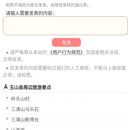
昵称不填则为匿名发表，会降低审核的通过率。
请输入需要发表的内容：
● 请严格尊从本站的
《用户行为规范》
及国家相关法规，
文明发表。
● 您发表的内容需要经过我们的人工审核，不能马上展现属
正常，请知悉。
玉山县周边旅游景点
岭头山村
三清山马头石
三清山乾坤台