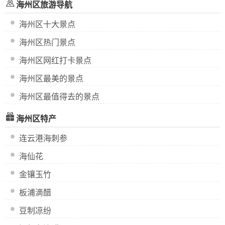
海州区旅游导航
海州区十大景点
海州区热门景点
海州区网红打卡景点
海州区最美的景点
海州区最值得去的景点
海州区特产
连云港海刺参
海仙花
金镶玉竹
板浦滴醋
豆制凉纷