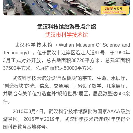
武汉科技馆旅游景点介绍
武汉市科学技术馆
武汉科学技术馆（Wuhan Museum Of Science and
Technology），位于武汉市江岸区沿江大道91号，于1990年
3月正式对外开放，总占地面积38720平方米，总建筑面积
37500平方米，总展陈面积达50000平方米。
武汉科学技术馆分设“自然板块”的宇宙、生命、水展厅，
“创造板块”的光、信息、交通展厅，另设了数学、儿童展厅，
并联合有关单位打造室外“舰船世界”展区，展品数量达600余
件。
2010年3月4日，武汉科学技术馆获批为国家AAAA级旅
游景区。 2015年至2019年，武汉科学技术馆连续4年获得全
国科普教育基地称号。