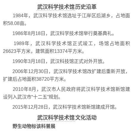
武汉科学技术馆
历史沿革
1984年，武汉科学技术馆选址于江岸区后湖乡，占地面
积58.08亩。
1986年8月18日，武汉科学技术馆举行奠基典礼。
1989年，武汉科学技术馆正式竣工，场馆占地面积
26623平方米，建筑面积13374平方米。
1990年3月18日，武汉科技馆正式对外开放。
2006年12月30日，武汉科学技术馆改扩建后重新开放，
扩建后占地面积38720平方米。
2010年8月，武汉市人民政府将武汉科学技术馆新馆建
设列入武汉市“十二五”规划。
2015年12月28日，武汉科学技术馆新馆建成开馆。
武汉科学技术馆
文化活动
野生动物标该科普展