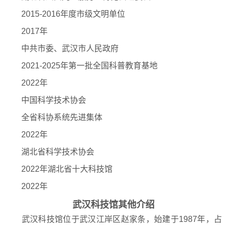
2015-2016年度市级文明单位
2017年
中共市委、武汉市人民政府
2021-2025年第一批全国科普教育基地
2022年
中国科学技术协会
全省科协系统先进集体
2022年
湖北省科学技术协会
2022年湖北省十大科技馆
2022年
武汉科技馆其他介绍
武汉科技馆位于武汉江岸区赵家条，始建于1987年，占