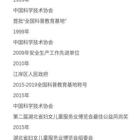
中国科学技术协会
首批“全国科普教育基地”
1999年
中国科学技术协会
2009年安全生产工作先进单位
2010年
江岸区人民政府
2015-2019全国科普教育基地称号
2015年
中国科学技术协会
第二届湖北省妇女儿童服务业博览会最佳公益风尚奖
2015年
湖北省妇女儿童服务业博览会组委会