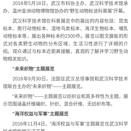
2016年5月18日，武汉市科协主办、武汉科学技术馆承
办、温州金洲动物博物馆协办的“野生动物标该科普展”开幕。
武汉科学技术馆在科普展览中的展出的内容包括：昆虫
标本、爬行动物标本、湿地鸟类标本、海洋生物标本、哺乳
动物标本等，展出各种标本约1500件。展览以图文展板的形
式对各类野生动物的分布区域、生活习性进行了详细的介
绍。观众通过与标本近距离接触，直观的了解并学习野生动
物相关知识。
“未来织物”主题展览
2016年9月30日，法国驻武汉总领事馆和武汉科学技术
馆联合主办的“未来织物”——主题展览。
“未来织物”——主题展览以纺织业和其多样性为主题，展
示范围涵盖纤维编织、针织、混合纤维、无纺织布等。
“海洋权益与军事”主题展览
2016年11月4日，“海洋权益与军事”主题展览在武汉科学