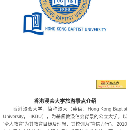
香港浸会大学旅游景点介绍
香港浸会大学，简称浸大（英语：Hong Kong Baptist
University，HKBU），为基督教浸信会背景的公立大学，以
“全人教育”为其教育目标及理想，其校训为“笃信力行”。 2010