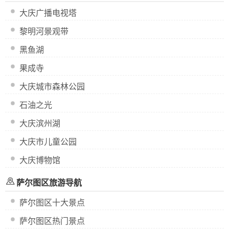
大庆广播电视塔
黎明河景观带
黑鱼湖
果成寺
大庆城市森林公园
石油之光
大庆滨州湖
大庆市儿童公园
大庆博物馆
萨尔图区旅游导航
萨尔图区十大景点
萨尔图区热门景点