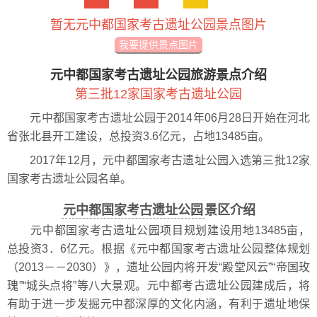
暂无元中都国家考古遗址公园景点图片
我要提供景点图片
元中都国家考古遗址公园旅游景点介绍
第三批12家国家考古遗址公园
元中都国家考古遗址公园于2014年06月28日开始在河北
省张北县开工建设，总投资3.6亿元，占地13485亩。
2017年12月，元中都国家考古遗址公园入选第三批12家
国家考古遗址公园名单。
元中都国家考古遗址公园
景区介绍
元中都国家考古遗址公园项目规划建设用地13485亩，
总投资3．6亿元。根据《元中都国家考古遗址公园整体规划
（2013－－2030）》，遗址公园内将开发“殿堂风云”“帝国玫
瑰”“城头点将”等八大景观。元中都考古遗址公园建成后，将
有助于进一步发掘元中都深厚的文化内涵，有利于遗址地保