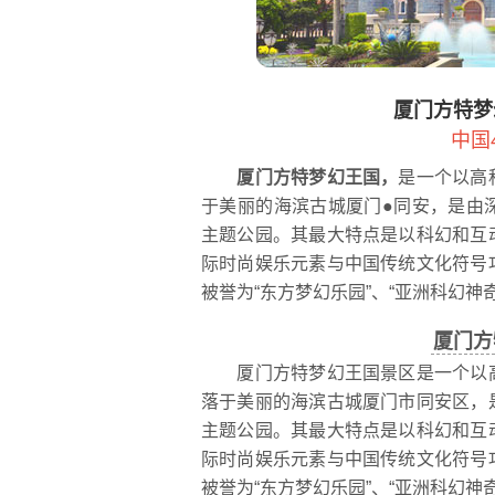
厦门方特梦
中国
厦门方特梦幻王国，
是一个以高
于美丽的海滨古城厦门●同安，是由
主题公园。其最大特点是以科幻和互
际时尚娱乐元素与中国传统文化符号
被誉为“东方梦幻乐园”、“亚洲科幻神奇
厦门方
厦门方特梦幻王国景区是一个以高
落于美丽的海滨古城厦门市同安区，
主题公园。其最大特点是以科幻和互
际时尚娱乐元素与中国传统文化符号
被誉为“东方梦幻乐园”、“亚洲科幻神奇