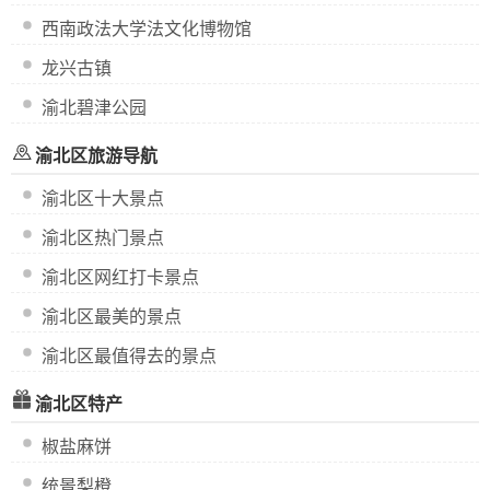
西南政法大学法文化博物馆
龙兴古镇
渝北碧津公园
渝北区旅游导航
渝北区十大景点
渝北区热门景点
渝北区网红打卡景点
渝北区最美的景点
渝北区最值得去的景点
渝北区特产
椒盐麻饼
统景梨橙