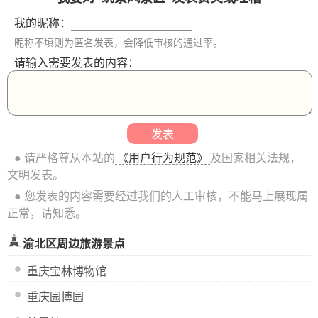
我的昵称：
昵称不填则为匿名发表，会降低审核的通过率。
请输入需要发表的内容：
● 请严格尊从本站的
《用户行为规范》
及国家相关法规，
文明发表。
● 您发表的内容需要经过我们的人工审核，不能马上展现属
正常，请知悉。
渝北区周边旅游景点
重庆宝林博物馆
重庆园博园