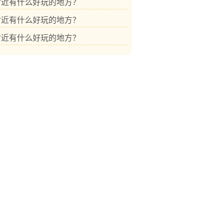
附近有什么好玩的地方？
附近有什么好玩的地方？
附近有什么好玩的地方？