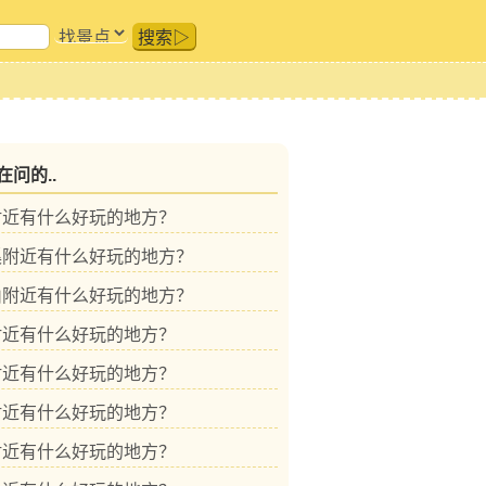
搜索▷
问的..
附近有什么好玩的地方？
溪附近有什么好玩的地方？
山附近有什么好玩的地方？
附近有什么好玩的地方？
附近有什么好玩的地方？
附近有什么好玩的地方？
附近有什么好玩的地方？