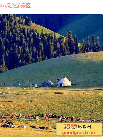
4A级旅游景区