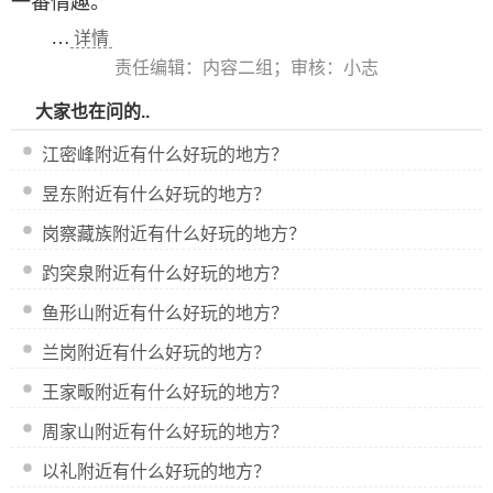
一番情趣。
…
详情
责任编辑：内容二组；审核：小志
大家也在问的..
江密峰附近有什么好玩的地方？
昱东附近有什么好玩的地方？
岗察藏族附近有什么好玩的地方？
趵突泉附近有什么好玩的地方？
鱼形山附近有什么好玩的地方？
兰岗附近有什么好玩的地方？
王家畈附近有什么好玩的地方？
周家山附近有什么好玩的地方？
以礼附近有什么好玩的地方？