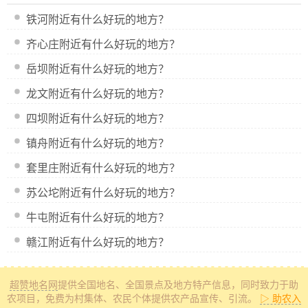
铁河附近有什么好玩的地方？
齐心庄附近有什么好玩的地方？
岳坝附近有什么好玩的地方？
龙文附近有什么好玩的地方？
四坝附近有什么好玩的地方？
镇舟附近有什么好玩的地方？
套里庄附近有什么好玩的地方？
苏公坨附近有什么好玩的地方？
牛屯附近有什么好玩的地方？
赣江附近有什么好玩的地方？
超赞地名网
提供全国地名、全国景点及地方特产信息
，同时致力于助
农项目，免费为村集体、农民个体提供农产品宣传、引流。
▷ 助农入